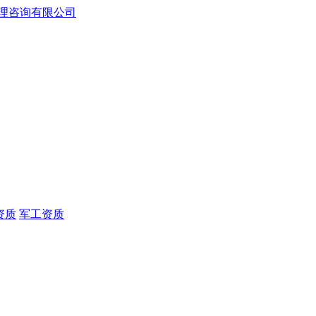
资质
军工资质