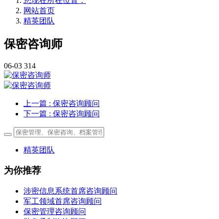
您现在所在位置：
网站首页
精英团队
保密咨询师
06-03
314
上一篇
: 保密咨询顾问
下一篇
: 保密咨询顾问
精英团队
为你推荐
涉密信息系统首席咨询顾问
军工领域首席咨询顾问
保密管理咨询顾问