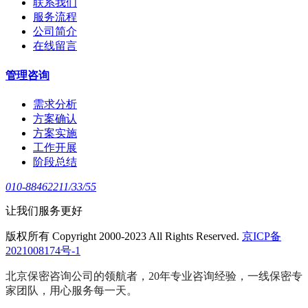
联系我们
服务流程
公司简介
在线留言
管理咨询
需求分析
方案确认
方案实施
工作开展
阶段总结
010-88462211/33/55
让我们服务更好
版权所有 Copyright 2000-2023 All Rights Reserved.
京ICP备
2021008174号-1
北京保密咨询公司的领航者，20年专业咨询经验，一线保密专
家团队，用心服务每一天。