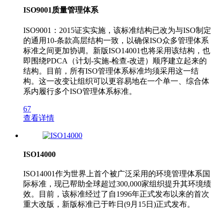
ISO9001质量管理体系
ISO9001：2015证实实施，该标准结构已改为与ISO制定
的通用10-条款高层结构一致，以确保ISO众多管理体系
标准之间更加协调。新版ISO14001也将采用该结构，也
即围绕PDCA（计划-实施-检查-改进）顺序建立起来的
结构。目前，所有ISO管理体系标准均须采用这一结
构。这一改变让组织可以更容易地在一个单一、综合体
系内履行多个ISO管理体系标准。
67
查看详情
ISO14000
ISO14001作为世界上首个被广泛采用的环境管理体系国
际标准，现已帮助全球超过300,000家组织提升其环境绩
效。目前，该标准经过了自1996年正式发布以来的首次
重大改版，新版标准已于昨日(9月15日)正式发布。