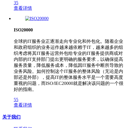
35
查看详情
ISO20000
全球的IT服务业正逐渐走向专业化和外包化。随着企业
和政府组织的业务运作越来越依赖于IT，越来越多的组
织考虑将其IT服务运营外包给专业的IT服务提供商或对
内部的IT支持部门提出更明确的服务要求，以确保提高
服务质量，降低服务成本，降低因IT服务中断所导致的
业务风险。如何控制这个IT服务的整体风险（无论是内
部还是外部），提高IT的整体服务水平是一个需要高度
重视的问题，而ISO/IEC20000就是解决该问题的一个很
好的指南。
55
查看详情
关于我们