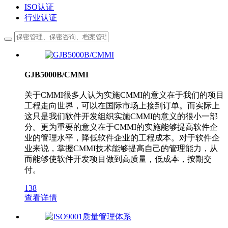
ISO认证
行业认证
GJB5000B/CMMI
关于CMMI很多人认为实施CMMI的意义在于我们的项目
工程走向世界，可以在国际市场上接到订单。而实际上
这只是我们软件开发组织实施CMMI的意义的很小一部
分。更为重要的意义在于CMMI的实施能够提高软件企
业的管理水平，降低软件企业的工程成本。对于软件企
业来说，掌握CMMI技术能够提高自己的管理能力，从
而能够使软件开发项目做到高质量，低成本，按期交
付。
138
查看详情