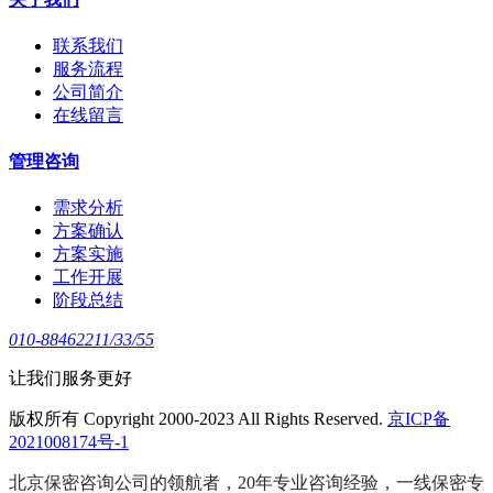
联系我们
服务流程
公司简介
在线留言
管理咨询
需求分析
方案确认
方案实施
工作开展
阶段总结
010-88462211/33/55
让我们服务更好
版权所有 Copyright 2000-2023 All Rights Reserved.
京ICP备
2021008174号-1
北京保密咨询公司的领航者，20年专业咨询经验，一线保密专